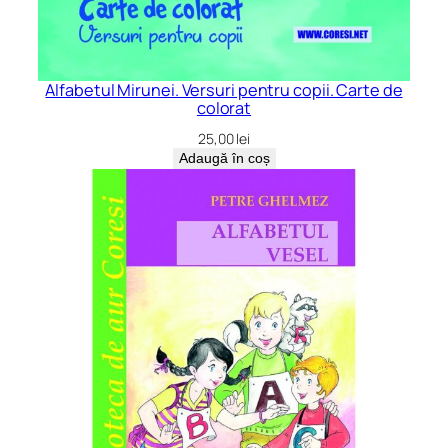
Alfabetul Mirunei. Versuri pentru copii. Carte de
colorat
25,00
lei
Adaugă în coș