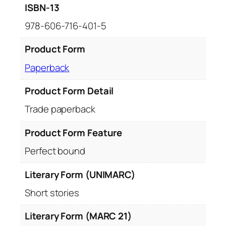
ISBN-13
978-606-716-401-5
Product Form
Paperback
Product Form Detail
Trade paperback
Product Form Feature
Perfect bound
Literary Form (UNIMARC)
Short stories
Literary Form (MARC 21)