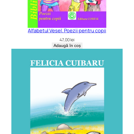
Alfabetul Vesel. Poezii pentru copii
47,00
lei
Adaugă în coș