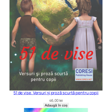
51 de vise. Versuri și proză scurtă pentru copii
46,00
lei
Adaugă în coș