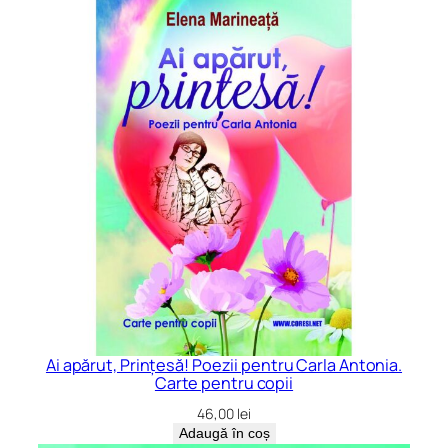
Ai apărut, Prințesă! Poezii pentru Carla Antonia.
Carte pentru copii
46,00
lei
Adaugă în coș