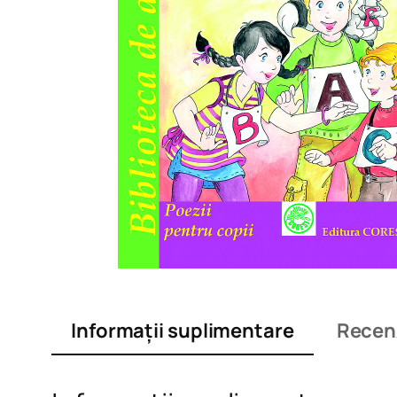
Informații suplimentare
Recenz