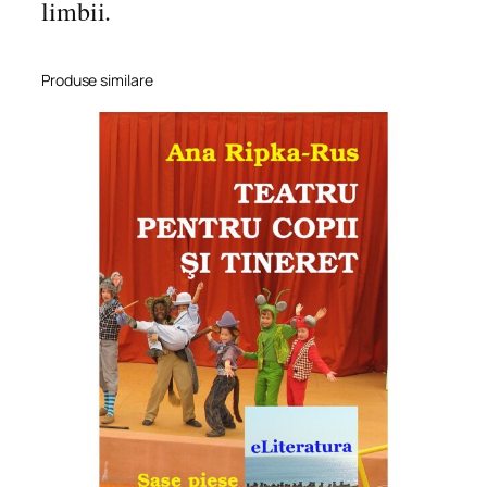
limbii.
Produse similare