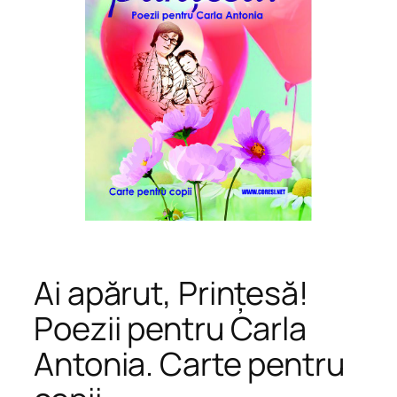
Ai apărut, Prințesă!
Poezii pentru Carla
Antonia. Carte pentru