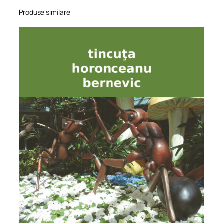
Produse similare