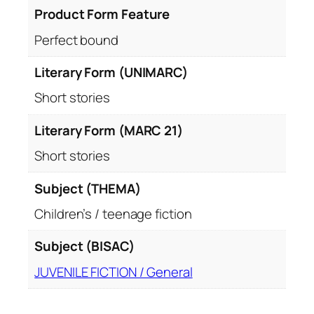
Product Form Feature
Perfect bound
Literary Form (UNIMARC)
Short stories
Literary Form (MARC 21)
Short stories
Subject (THEMA)
Children’s / teenage fiction
Subject (BISAC)
JUVENILE FICTION / General