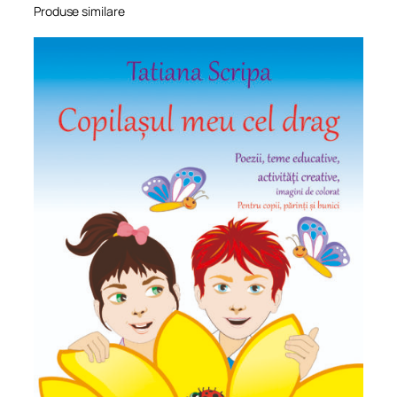
Produse similare