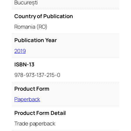
București
Country of Publication
Romania (RO)
Publication Year
2019
ISBN-13
978-973-137-215-0
Product Form
Paperback
Product Form Detail
Trade paperback