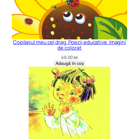
Copilașul meu cel drag. Poezii educative. Imagini
de colorat
49,00
lei
Adaugă în coș