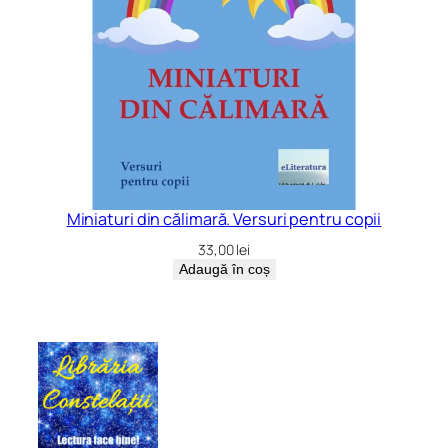
Miniaturi din călimară. Versuri pentru copii
33,00
lei
Adaugă în coș