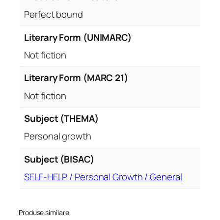
Perfect bound
Literary Form (UNIMARC)
Not fiction
Literary Form (MARC 21)
Not fiction
Subject (THEMA)
Personal growth
Subject (BISAC)
SELF-HELP / Personal Growth / General
Produse similare