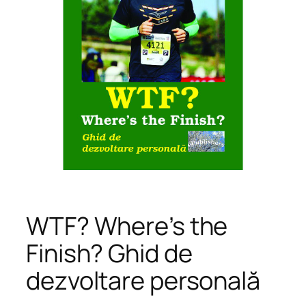
WTF? Where’s the
Finish? Ghid de
dezvoltare personală