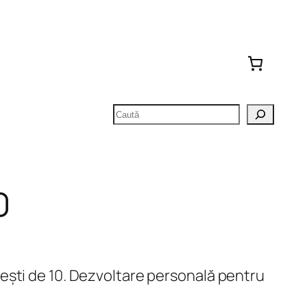
Caută
0
ești de 10. Dezvoltare personală pentru