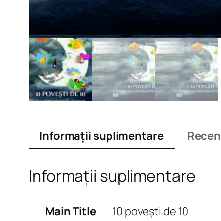
Informații suplimentare
Recenz
Informații suplimentare
Main Title
10 povești de 10