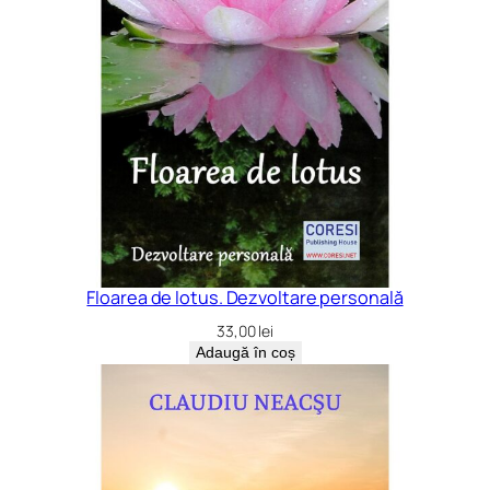
Floarea de lotus. Dezvoltare personală
33,00
lei
Adaugă în coș