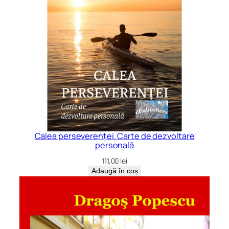
Calea perseverenței. Carte de dezvoltare
personală
111,00
lei
Adaugă în coș