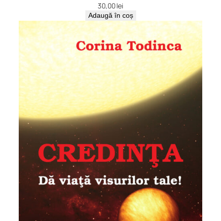
30,00
lei
Adaugă în coș