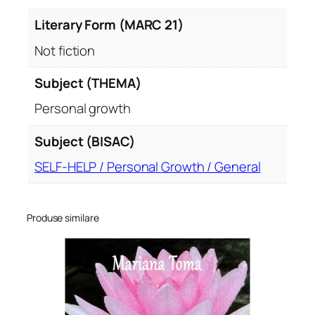
Literary Form (MARC 21)
Not fiction
Subject (THEMA)
Personal growth
Subject (BISAC)
SELF-HELP / Personal Growth / General
Produse similare