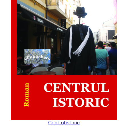
Centrul istoric