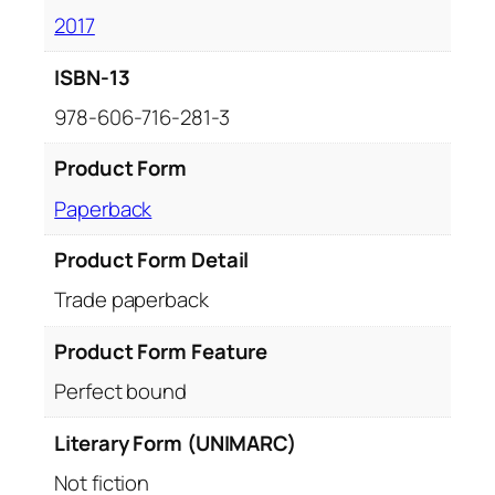
2017
ISBN-13
978-606-716-281-3
Product Form
Paperback
Product Form Detail
Trade paperback
Product Form Feature
Perfect bound
Literary Form (UNIMARC)
Not fiction