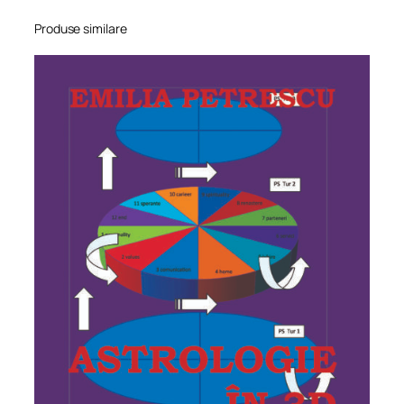
Produse similare