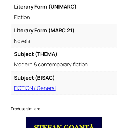
Literary Form (UNIMARC)
Fiction
Literary Form (MARC 21)
Novels
Subject (THEMA)
Modern & contemporary fiction
Subject (BISAC)
FICTION / General
Produse similare