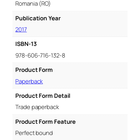
Romania (RO)
Publication Year
2017
ISBN-13
978-606-716-132-8
Product Form
Paperback
Product Form Detail
Trade paperback
Product Form Feature
Perfect bound