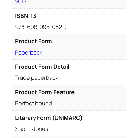
2017
ISBN-13
978-606-996-082-0
Product Form
Paperback
Product Form Detail
Trade paperback
Product Form Feature
Perfect bound
Literary Form (UNIMARC)
Short stories