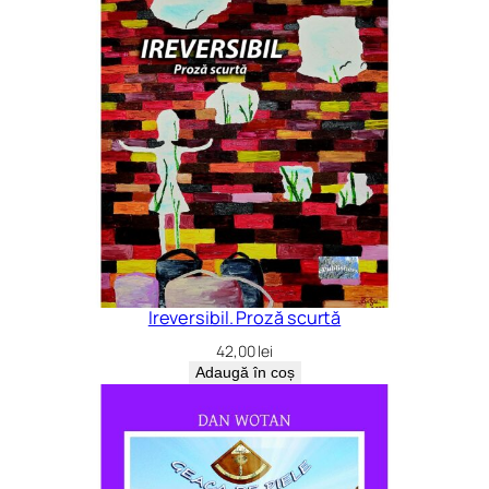
Ireversibil. Proză scurtă
42,00
lei
Adaugă în coș