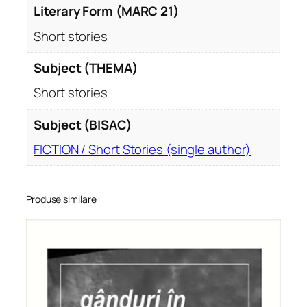
Literary Form (MARC 21)
Short stories
Subject (THEMA)
Short stories
Subject (BISAC)
FICTION / Short Stories (single author)
Produse similare