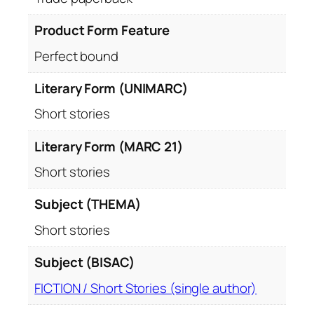
Product Form Feature
Perfect bound
Literary Form (UNIMARC)
Short stories
Literary Form (MARC 21)
Short stories
Subject (THEMA)
Short stories
Subject (BISAC)
FICTION / Short Stories (single author)