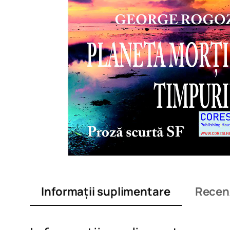
Informații suplimentare
Recenz