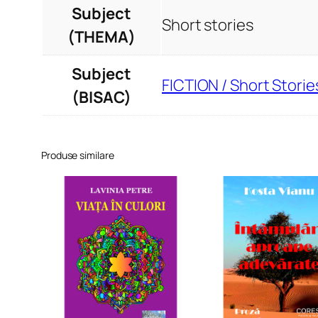
Subject
Short stories
(THEMA)
Subject
FICTION / Short Storie
(BISAC)
Produse similare