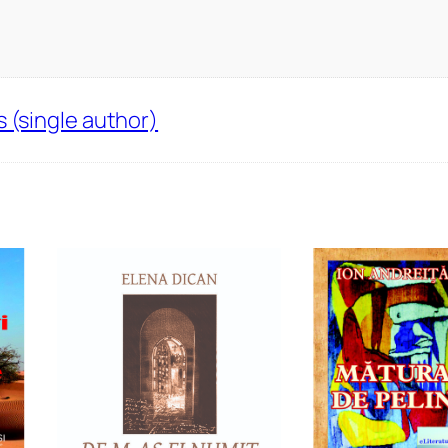
s (single author)