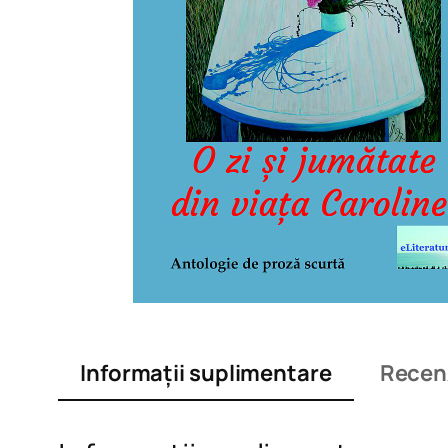
Informații suplimentare
Recenz