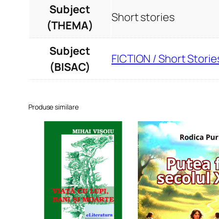
Subject
Short stories
(THEMA)
Subject
FICTION / Short Storie
(BISAC)
Produse similare