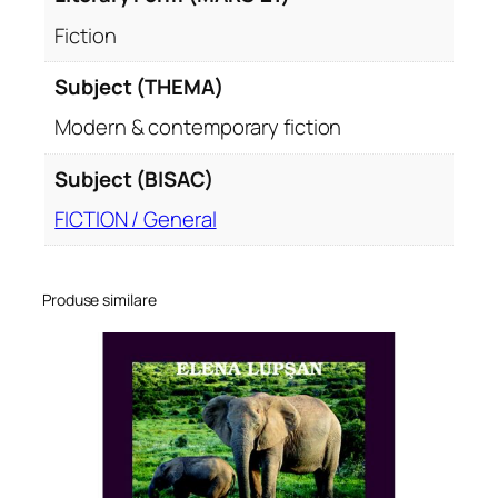
Fiction
Subject (THEMA)
Modern & contemporary fiction
Subject (BISAC)
FICTION / General
Produse similare