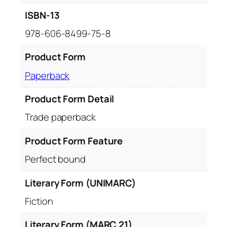
ISBN-13
978-606-8499-75-8
Product Form
Paperback
Product Form Detail
Trade paperback
Product Form Feature
Perfect bound
Literary Form (UNIMARC)
Fiction
Literary Form (MARC 21)