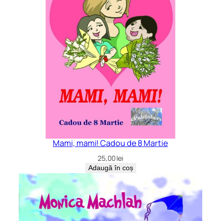
Mami, mami! Cadou de 8 Martie
25,00
lei
Adaugă în coș