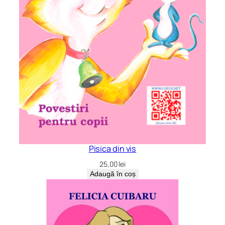
Pisica din vis
25,00
lei
Adaugă în coș