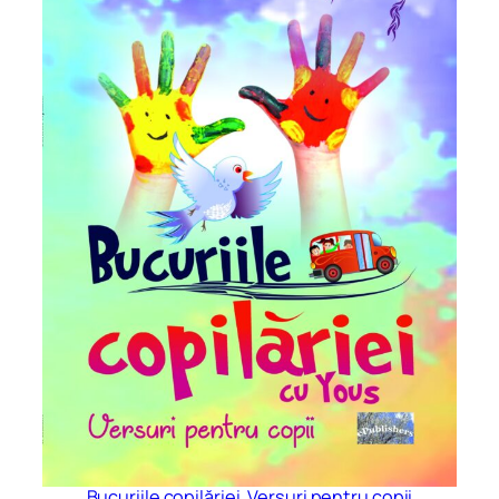
Bucuriile copilăriei. Versuri pentru copii