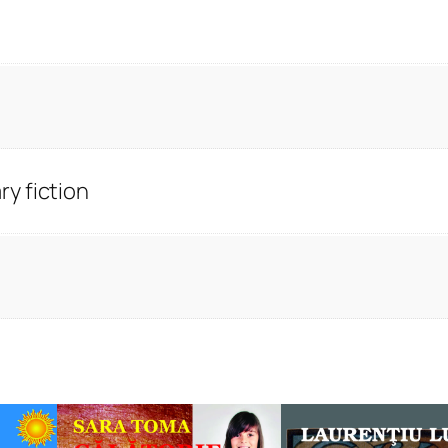
y fiction