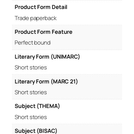
Product Form Detail
Trade paperback
Product Form Feature
Perfect bound
Literary Form (UNIMARC)
Short stories
Literary Form (MARC 21)
Short stories
Subject (THEMA)
Short stories
Subject (BISAC)