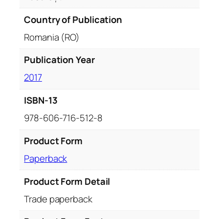
Country of Publication
Romania (RO)
Publication Year
2017
ISBN-13
978-606-716-512-8
Product Form
Paperback
Product Form Detail
Trade paperback