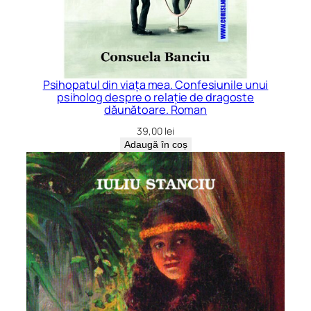
Psihopatul din viața mea. Confesiunile unui
psiholog despre o relație de dragoste
dăunătoare. Roman
39,00
lei
Adaugă în coș