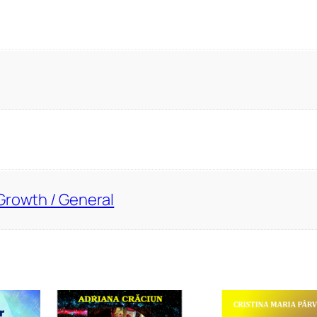
Growth / General