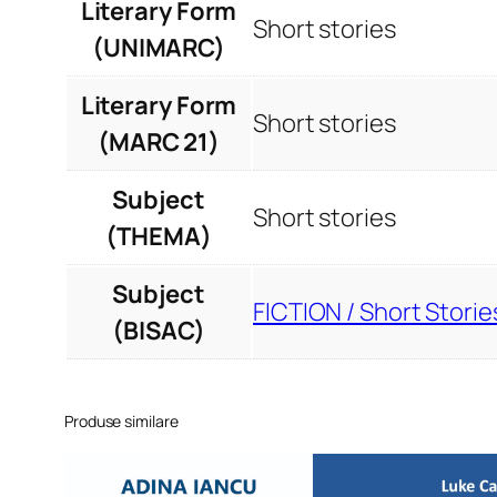
Literary Form
Short stories
(UNIMARC)
Literary Form
Short stories
(MARC 21)
Subject
Short stories
(THEMA)
Subject
FICTION / Short Storie
(BISAC)
Produse similare