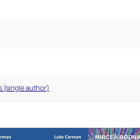
s (single author)