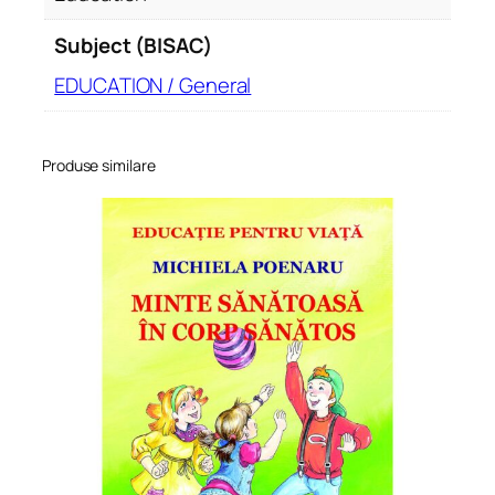
Subject (BISAC)
EDUCATION / General
Produse similare