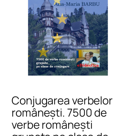
Conjugarea verbelor
românești. 7500 de
verbe românești