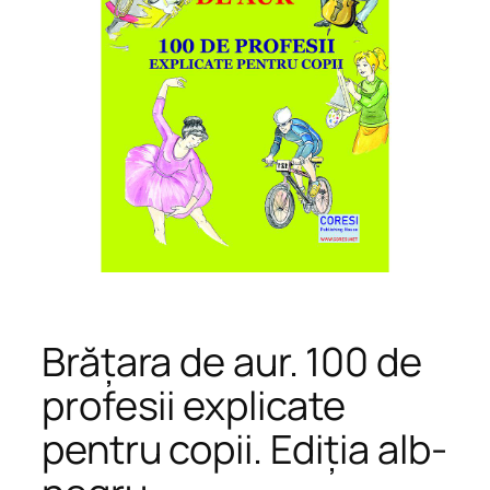
Brățara de aur. 100 de
profesii explicate
pentru copii. Ediția alb-