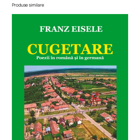
Produse similare