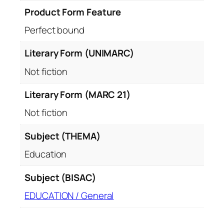
Product Form Feature
Perfect bound
Literary Form (UNIMARC)
Not fiction
Literary Form (MARC 21)
Not fiction
Subject (THEMA)
Education
Subject (BISAC)
EDUCATION / General