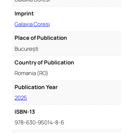
Imprint
Galaxia Coresi
Place of Publication
București
Country of Publication
Romania (RO)
Publication Year
2025
ISBN-13
978-630-95014-8-6