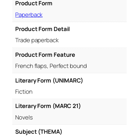
Product Form
Paperback
Product Form Detail
Trade paperback
Product Form Feature
French flaps, Perfect bound
Literary Form (UNIMARC)
Fiction
Literary Form (MARC 21)
Novels
Subject (THEMA)