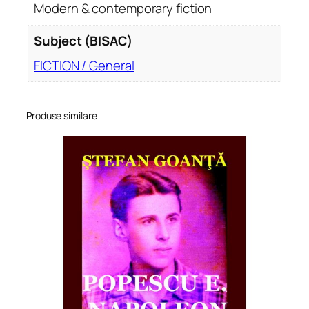
Modern & contemporary fiction
Subject (BISAC)
FICTION / General
Produse similare