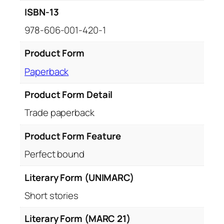
ISBN-13
978-606-001-420-1
Product Form
Paperback
Product Form Detail
Trade paperback
Product Form Feature
Perfect bound
Literary Form (UNIMARC)
Short stories
Literary Form (MARC 21)