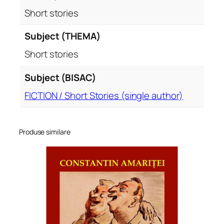
Short stories
Subject (THEMA)
Short stories
Subject (BISAC)
FICTION / Short Stories (single author)
Produse similare