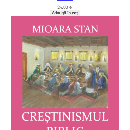
24,00
lei
Adaugă în coș