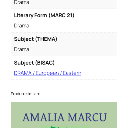
Drama
Literary Form (MARC 21)
Drama
Subject (THEMA)
Drama
Subject (BISAC)
DRAMA / European / Eastern
Produse similare