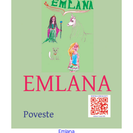
Emlana