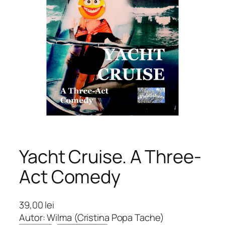
Yacht Cruise. A Three-
Act Comedy
39,00
lei
Autor: Wilma (Cristina Popa Tache)