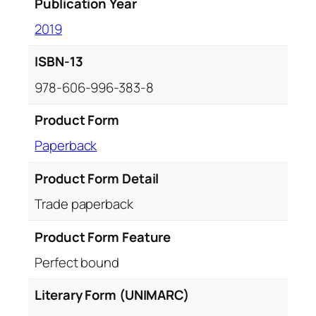
Publication Year
2019
ISBN-13
978-606-996-383-8
Product Form
Paperback
Product Form Detail
Trade paperback
Product Form Feature
Perfect bound
Literary Form (UNIMARC)