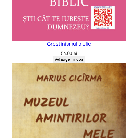
Creștinismul biblic
54,00
lei
Adaugă în coș