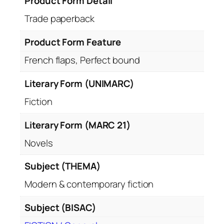
Product Form Detail
Trade paperback
Product Form Feature
French flaps, Perfect bound
Literary Form (UNIMARC)
Fiction
Literary Form (MARC 21)
Novels
Subject (THEMA)
Modern & contemporary fiction
Subject (BISAC)