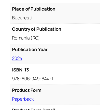
Place of Publication
București
Country of Publication
Romania (RO)
Publication Year
2024
ISBN-13
978-606-049-644-1
Product Form
Paperback