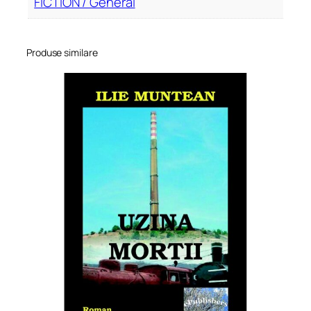
FICTION / General
Produse similare