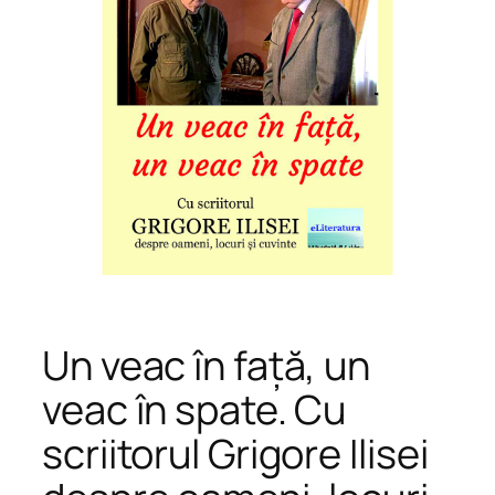
Un veac în față, un
veac în spate. Cu
scriitorul Grigore Ilisei