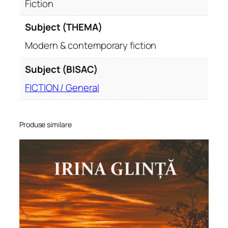
Fiction
Subject (THEMA)
Modern & contemporary fiction
Subject (BISAC)
FICTION / General
Produse similare