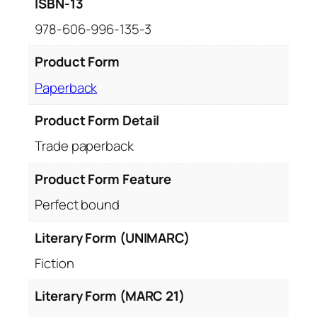
ISBN-13
978-606-996-135-3
Product Form
Paperback
Product Form Detail
Trade paperback
Product Form Feature
Perfect bound
Literary Form (UNIMARC)
Fiction
Literary Form (MARC 21)