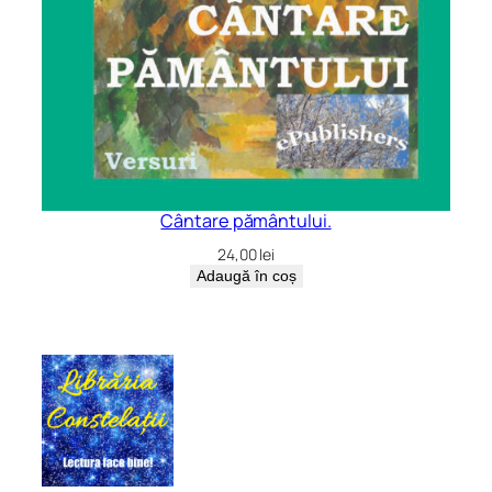
Cântare pământului.
24,00
lei
Adaugă în coș