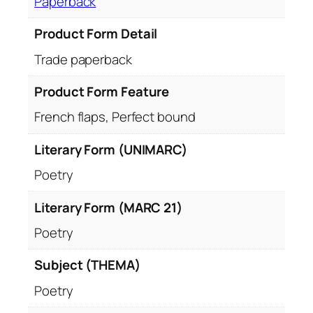
Paperback
Product Form Detail
Trade paperback
Product Form Feature
French flaps, Perfect bound
Literary Form (UNIMARC)
Poetry
Literary Form (MARC 21)
Poetry
Subject (THEMA)
Poetry