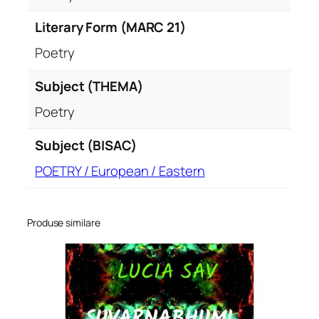
Literary Form (MARC 21)
Poetry
Subject (THEMA)
Poetry
Subject (BISAC)
POETRY / European / Eastern
Produse similare