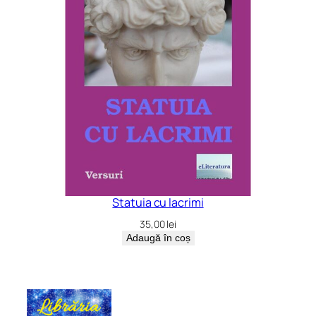
Statuia cu lacrimi
35,00
lei
Adaugă în coș