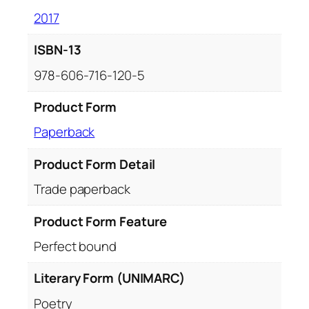
2017
ISBN-13
978-606-716-120-5
Product Form
Paperback
Product Form Detail
Trade paperback
Product Form Feature
Perfect bound
Literary Form (UNIMARC)
Poetry