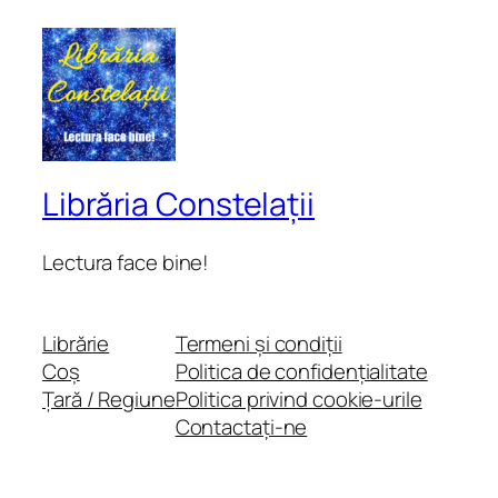
Librăria Constelații
Lectura face bine!
Librărie
Termeni și condiții
Coș
Politica de confidențialitate
Țară / Regiune
Politica privind cookie-urile
Contactați-ne