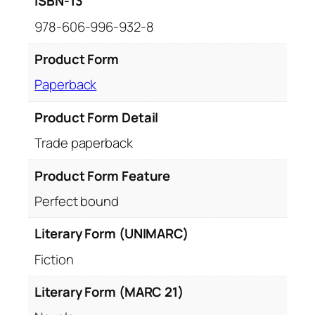
ISBN-13
978-606-996-932-8
Product Form
Paperback
Product Form Detail
Trade paperback
Product Form Feature
Perfect bound
Literary Form (UNIMARC)
Fiction
Literary Form (MARC 21)