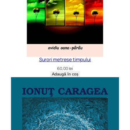
Surori metrese timpului
60,00
lei
Adaugă în coș