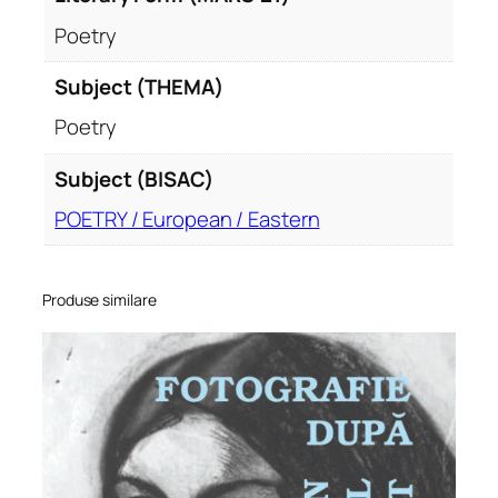
Poetry
Subject (THEMA)
Poetry
Subject (BISAC)
POETRY / European / Eastern
Produse similare