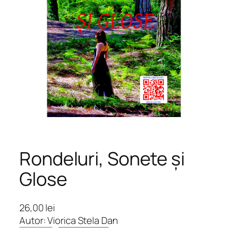
Rondeluri, Sonete și
Glose
26,00
lei
Autor: Viorica Stela Dan