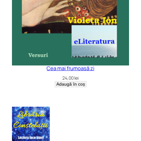
Cea mai frumoasă zi
24,00
lei
Adaugă în coș