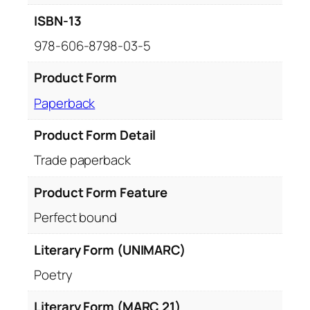
ISBN-13
978-606-8798-03-5
Product Form
Paperback
Product Form Detail
Trade paperback
Product Form Feature
Perfect bound
Literary Form (UNIMARC)
Poetry
Literary Form (MARC 21)