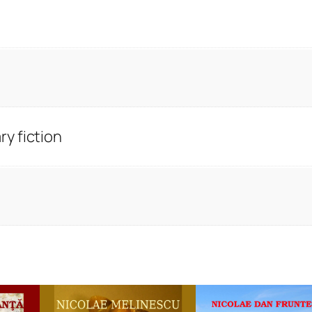
y fiction