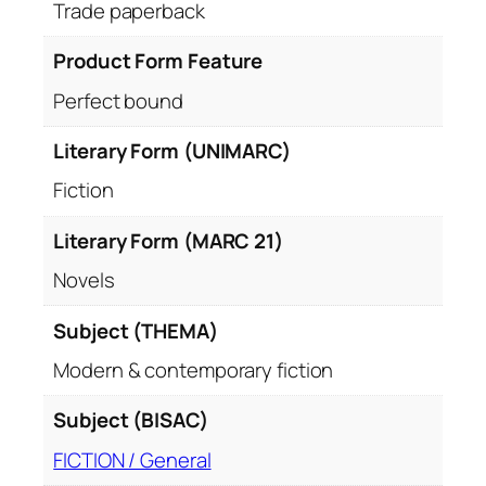
Trade paperback
Product Form Feature
Perfect bound
Literary Form (UNIMARC)
Fiction
Literary Form (MARC 21)
Novels
Subject (THEMA)
Modern & contemporary fiction
Subject (BISAC)
FICTION / General