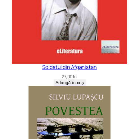
Soldatul din Afganistan
27,00
lei
Adaugă în coș