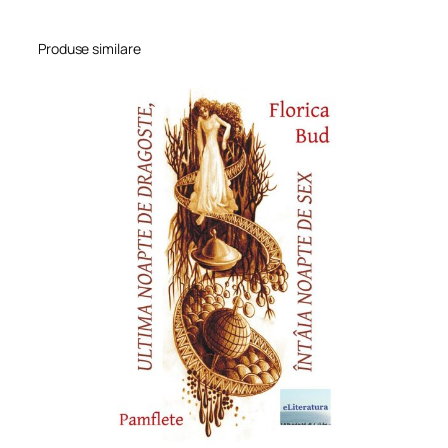
Produse similare