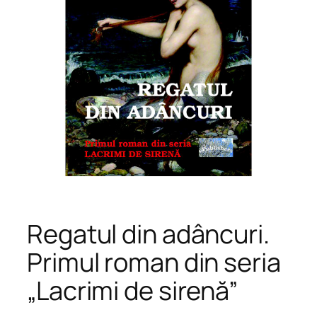
Regatul din adâncuri.
Primul roman din seria
„Lacrimi de sirenă”