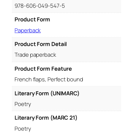
978-606-049-547-5
Product Form
Paperback
Product Form Detail
Trade paperback
Product Form Feature
French flaps, Perfect bound
Literary Form (UNIMARC)
Poetry
Literary Form (MARC 21)
Poetry