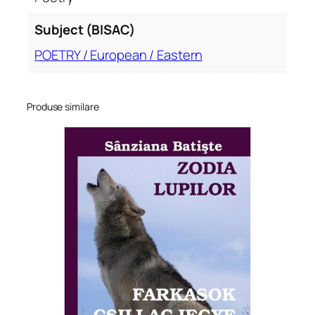
Subject (BISAC)
POETRY / European / Eastern
Produse similare