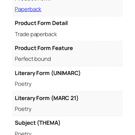
Paperback
Product Form Detail
Trade paperback
Product Form Feature
Perfect bound
Literary Form (UNIMARC)
Poetry
Literary Form (MARC 21)
Poetry
Subject (THEMA)
Poetry