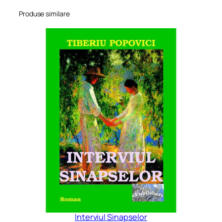
Produse similare
Interviul Sinapselor