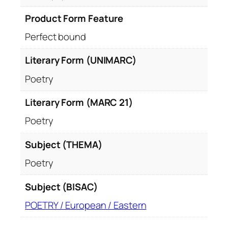
Product Form Feature
Perfect bound
Literary Form (UNIMARC)
Poetry
Literary Form (MARC 21)
Poetry
Subject (THEMA)
Poetry
Subject (BISAC)
POETRY / European / Eastern