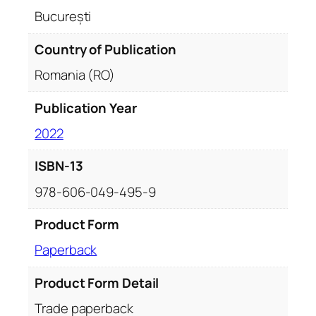
București
Country of Publication
Romania (RO)
Publication Year
2022
ISBN-13
978-606-049-495-9
Product Form
Paperback
Product Form Detail
Trade paperback