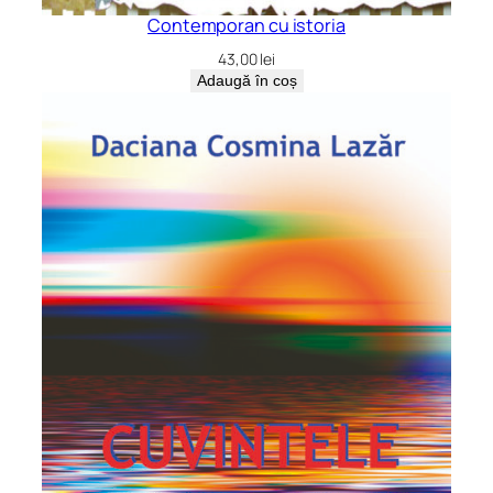
Contemporan cu istoria
43,00
lei
Adaugă în coș