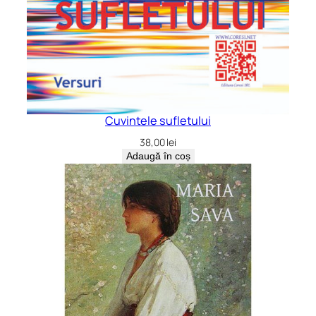
Cuvintele sufletului
38,00
lei
Adaugă în coș