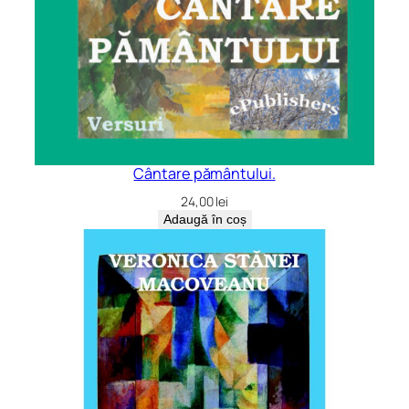
Cântare pământului.
24,00
lei
Adaugă în coș