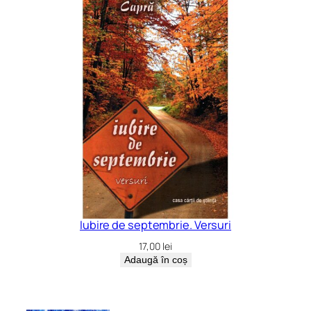
Iubire de septembrie. Versuri
17,00
lei
Adaugă în coș