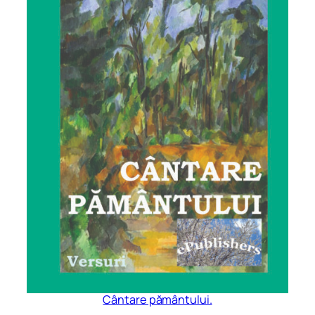
Cântare pământului.