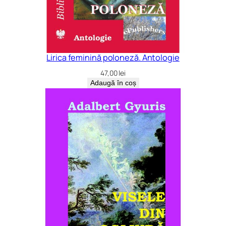
Lirica feminină poloneză. Antologie
47,00
lei
Adaugă în coș