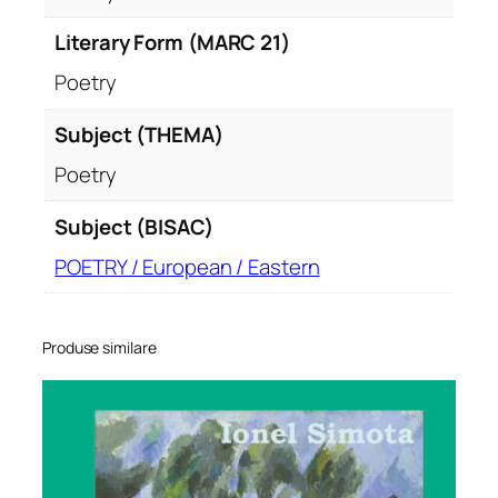
Literary Form (MARC 21)
Poetry
Subject (THEMA)
Poetry
Subject (BISAC)
POETRY / European / Eastern
Produse similare