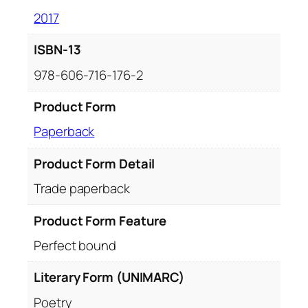
2017
ISBN-13
978-606-716-176-2
Product Form
Paperback
Product Form Detail
Trade paperback
Product Form Feature
Perfect bound
Literary Form (UNIMARC)
Poetry