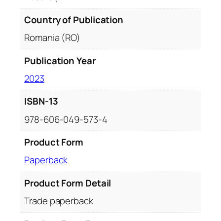
Country of Publication
Romania (RO)
Publication Year
2023
ISBN-13
978-606-049-573-4
Product Form
Paperback
Product Form Detail
Trade paperback