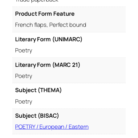
Product Form Feature
French flaps, Perfect bound
Literary Form (UNIMARC)
Poetry
Literary Form (MARC 21)
Poetry
Subject (THEMA)
Poetry
Subject (BISAC)
POETRY / European / Eastern