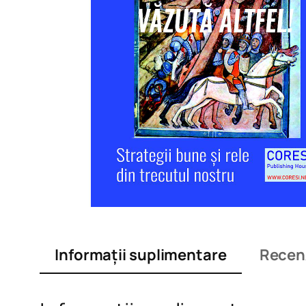
Informații suplimentare
Recenz