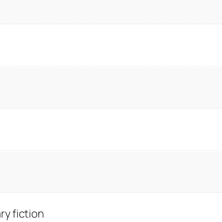
y fiction