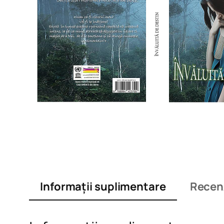
Informații suplimentare
Recenz