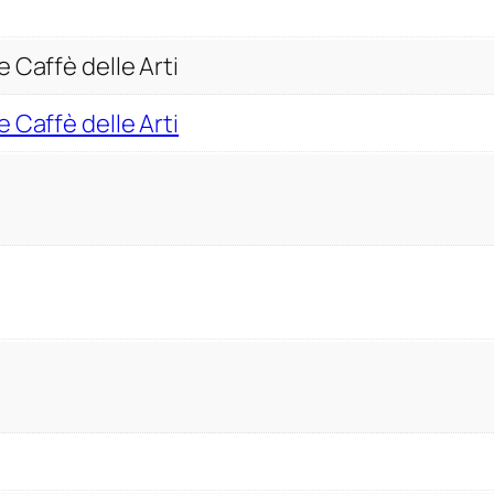
 Caffè delle Arti
 Caffè delle Arti