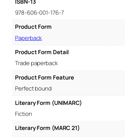
ISBN-13
978-606-001-176-7
Product Form
Paperback
Product Form Detail
Trade paperback
Product Form Feature
Perfect bound
Literary Form (UNIMARC)
Fiction
Literary Form (MARC 21)