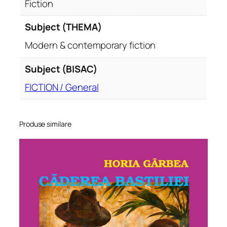
Fiction
Subject (THEMA)
Modern & contemporary fiction
Subject (BISAC)
FICTION / General
Produse similare