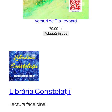
Versuri de Ella Leynard
70,00
lei
Adaugă în coș
Librăria Constelații
Lectura face bine!