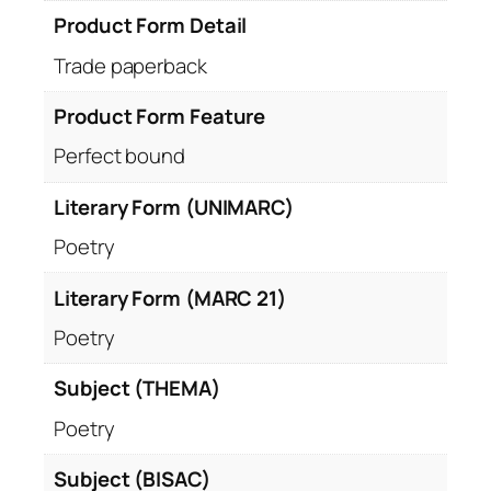
Product Form Detail
Trade paperback
Product Form Feature
Perfect bound
Literary Form (UNIMARC)
Poetry
Literary Form (MARC 21)
Poetry
Subject (THEMA)
Poetry
Subject (BISAC)