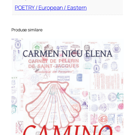
POETRY / European / Eastern
Produse similare