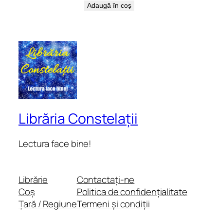
Adaugă în coș
Librăria Constelații
Lectura face bine!
Librărie
Contactați-ne
Coș
Politica de confidențialitate
Țară / Regiune
Termeni și condiții